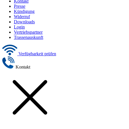
Kontakt
Presse
Kündigung
Widerruf
Downloads
Login
Vertriebspartner
Trassenauskunft
Verfügbarkeit prüfen
Kontakt