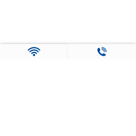
Social Media