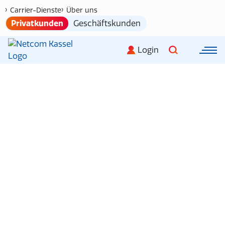
Carrier-Dienste
Über uns
Privatkunden
Geschäftskunden
Login